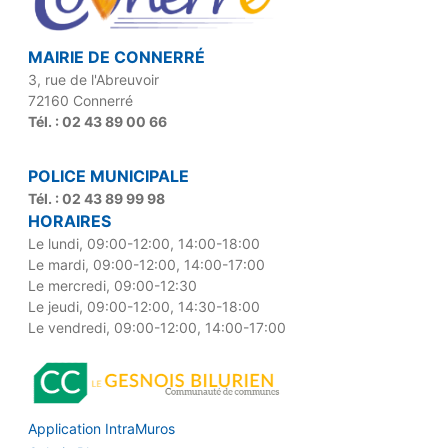
MAIRIE DE CONNERRÉ
3, rue de l'Abreuvoir
72160 Connerré
Tél. : 02 43 89 00 66
POLICE MUNICIPALE
Tél. : 02 43 89 99 98
HORAIRES
Le lundi, 09:00-12:00, 14:00-18:00
Le mardi, 09:00-12:00, 14:00-17:00
Le mercredi, 09:00-12:30
Le jeudi, 09:00-12:00, 14:30-18:00
Le vendredi, 09:00-12:00, 14:00-17:00
Application IntraMuros