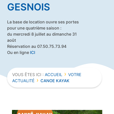
GESNOIS
La base de location ouvre ses portes
pour une quatrième saison :
du mercredi 8 juillet au dimanche 31
août
Réservation au 07.50.75.73.94
Ou en ligne
ICI
›
VOUS ÊTES ICI :
ACCUEIL
VOTRE
›
ACTUALITÉ
CANOE KAYAK