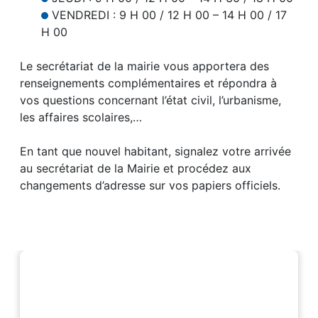
VENDREDI : 9 H 00 / 12 H 00 – 14 H 00 / 17
H 00
Le secrétariat de la mairie vous apportera des
renseignements complémentaires et répondra à
vos questions concernant l’état civil, l’urbanisme,
les affaires scolaires,…
En tant que nouvel habitant, signalez votre arrivée
au secrétariat de la Mairie et procédez aux
changements d’adresse sur vos papiers officiels.