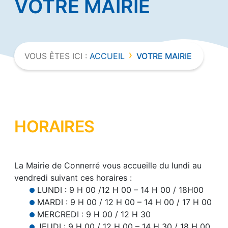
VOTRE MAIRIE
›
VOUS ÊTES ICI :
ACCUEIL
VOTRE MAIRIE
HORAIRES
La Mairie de Connerré vous accueille du lundi au
vendredi suivant ces horaires :
LUNDI : 9 H 00 /12 H 00 – 14 H 00 / 18H00
MARDI : 9 H 00 / 12 H 00 – 14 H 00 / 17 H 00
MERCREDI : 9 H 00 / 12 H 30
JEUDI : 9 H 00 / 12 H 00 – 14 H 30 / 18 H 00