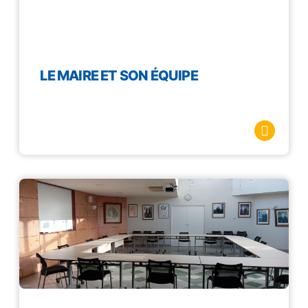
LE MAIRE ET SON ÉQUIPE