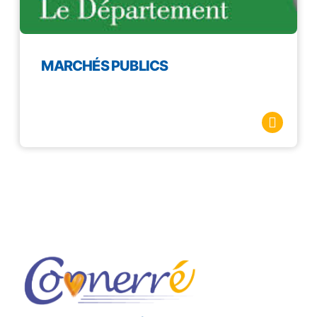
MARCHÉS PUBLICS