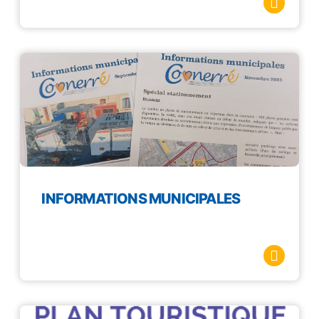
INFORMATIONS MUNICIPALES