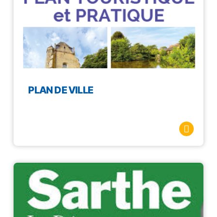
PLAN DE VILLE