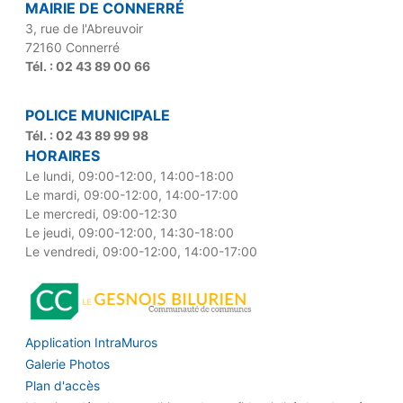
MAIRIE DE CONNERRÉ
3, rue de l'Abreuvoir
72160 Connerré
Tél. : 02 43 89 00 66
POLICE MUNICIPALE
Tél. : 02 43 89 99 98
HORAIRES
Le lundi, 09:00-12:00, 14:00-18:00
Le mardi, 09:00-12:00, 14:00-17:00
Le mercredi, 09:00-12:30
Le jeudi, 09:00-12:00, 14:30-18:00
Le vendredi, 09:00-12:00, 14:00-17:00
Application IntraMuros
Galerie Photos
Plan d'accès