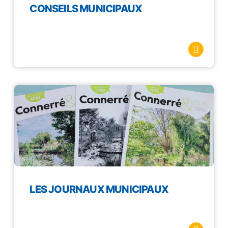
CONSEILS MUNICIPAUX
LES JOURNAUX MUNICIPAUX