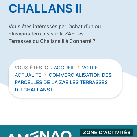
CHALLANS II
Vous êtes intéressés par l’achat d’un ou
plusieurs terrains sur la ZAE Les
Terrasses du Challans II à Connerré ?
›
VOUS ÊTES ICI :
ACCUEIL
VOTRE
›
ACTUALITÉ
COMMERCIALISATION DES
PARCELLES DE LA ZAE LES TERRASSES
DU CHALLANS II