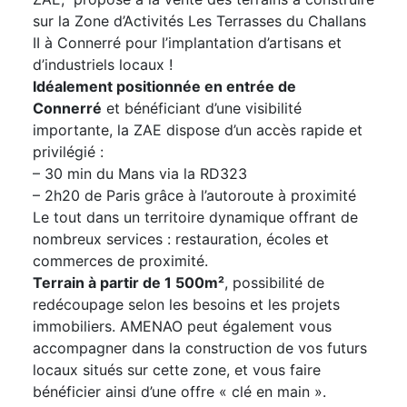
sur la Zone d’Activités Les Terrasses du Challans
II à Connerré pour l’implantation d’artisans et
d’industriels locaux !
Idéalement positionnée en entrée de
Connerré
et bénéficiant d’une visibilité
importante, la ZAE dispose d’un accès rapide et
privilégié :
– 30 min du Mans via la RD323
– 2h20 de Paris grâce à l’autoroute à proximité
Le tout dans un territoire dynamique offrant de
nombreux services : restauration, écoles et
commerces de proximité.
Terrain à partir de 1 500m²
, possibilité de
redécoupage selon les besoins et les projets
immobiliers. AMENAO peut également vous
accompagner dans la construction de vos futurs
locaux situés sur cette zone, et vous faire
bénéficier ainsi d’une offre « clé en main ».