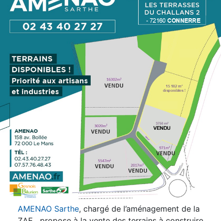
AMENAO Sarthe
, chargé de l’aménagement de la
ZAE, propose à la vente des terrains à construire