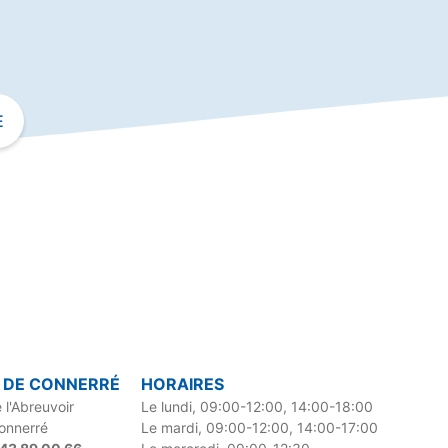
E
E DE CONNERRÉ
HORAIRES
 l'Abreuvoir
Le lundi, 09:00-12:00, 14:00-18:00
onnerré
Le mardi, 09:00-12:00, 14:00-17:00