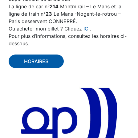
La ligne de car n°
214
Montmirail – Le Mans et la
ligne de train n°
23
Le Mans -Nogent-le-rotrou –
Paris desservent CONNERRÉ.
Ou acheter mon billet ? Cliquez
ICI
.
Pour plus d’informations, consultez les horaires ci-
dessous.
HORAIRES