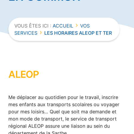
›
VOUS ÊTES ICI :
ACCUEIL
VOS
›
SERVICES
LES HORAIRES ALEOP ET TER
ALEOP
Me déplacer au quotidien pour le travail, inscrire
mes enfants aux transports scolaires ou voyager
pour mes loisirs… Quel que soit ma demande et
mon mode de transport, le service de transport
régional ALEOP assure une liaison au sein du
département de la Sarthe.