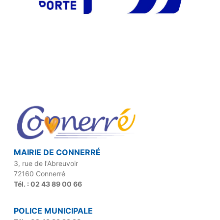
MAIRIE DE CONNERRÉ
3, rue de l'Abreuvoir
72160 Connerré
Tél. : 02 43 89 00 66
POLICE MUNICIPALE