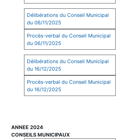
Délibérations du Conseil Municipal
du 06/11/2025
Procès-verbal du Conseil Municipal
du 06/11/2025
Délibérations du Conseil Municipal
du 16/12/2025
Procès-verbal du Conseil Municipal
du 16/12/2025
ANNEE 2024
CONSEILS MUNICIPAUX