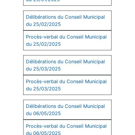
Délibérations du Conseil Municipal
du 25/02/2025
Procès-verbal du Conseil Municipal
du 25/02/2025
Délibérations du Conseil Municipal
du 25/03/2025
Procès-verbal du Conseil Municipal
du 25/03/2025
Délibérations du Conseil Municipal
du 06/05/2025
Procès-verbal du Conseil Municipal
du 06/05/2025