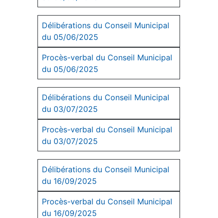
Délibérations du Conseil Municipal
du 05/06/2025
Procès-verbal du Conseil Municipal
du 05/06/2025
Délibérations du Conseil Municipal
du 03/07/2025
Procès-verbal du Conseil Municipal
du 03/07/2025
Délibérations du Conseil Municipal
du 16/09/2025
Procès-verbal du Conseil Municipal
du 16/09/2025