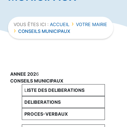
›
VOUS ÊTES ICI :
ACCUEIL
VOTRE MAIRIE
›
CONSEILS MUNICIPAUX
ANNEE 202
6
CONSEILS MUNICIPAUX
L
ISTE DES DELIBERATIONS
DELIBERATIONS
PROCES-VERBAUX