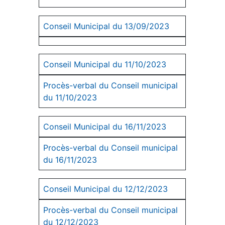
Conseil Municipal du 13/09/2023
Conseil Municipal du 11/10/2023
Procès-verbal du Conseil municipal
du 11/10/2023
Conseil Municipal du 16/11/2023
Procès-verbal du Conseil municipal
du 16/11/2023
Conseil Municipal du 12/1
2/2023
Procès-verbal du Conseil municipal
du 12/12/2023