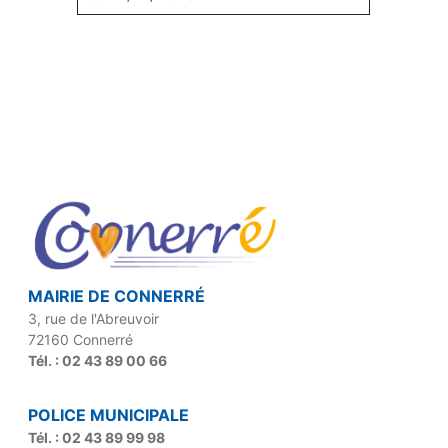
MAIRIE DE CONNERRÉ
3, rue de l'Abreuvoir
72160 Connerré
Tél. : 02 43 89 00 66
POLICE MUNICIPALE
Tél. : 02 43 89 99 98