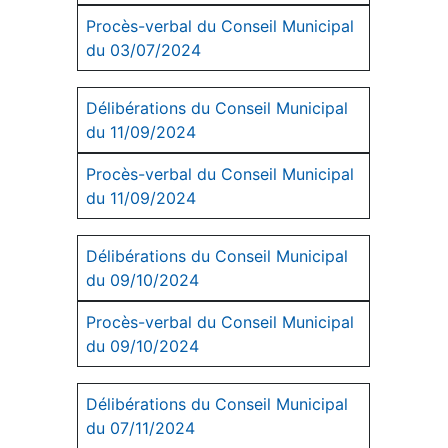
Procès-verbal du Conseil Municipal
du 03/07/2024
Délibérations du Conseil Municipal
du 11/09/2024
Procès-verbal du Conseil Municipal
du 11/09/2024
Délibérations du Conseil Municipal
du 09/10/2024
Procès-verbal du Conseil Municipal
du 09/10/2024
Délibérations du Conseil Municipal
du 07/11/2024