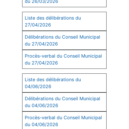
du 26/03/2026
Liste des délibérations du
27/04/2026
Délibérations du Conseil Municipal
du 27/04/2026
Procès-verbal du Conseil Municipal
du 27/04/2026
Liste des délibérations du
04/06/2026
Délibérations du Conseil Municipal
du 04/06/2026
Procès-verbal du Conseil Municipal
du 04/06/2026