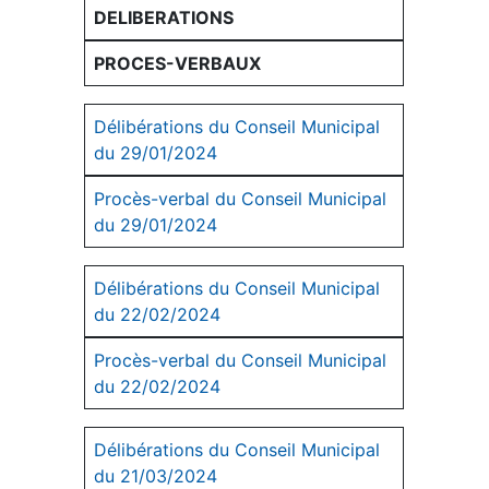
DELIBERATIONS
PROCES-VERBAUX
Délibérations du Conseil Municipal
du 29/01/2024
Procès-verbal du Conseil Municipal
du 29/01/2024
Délibérations du Conseil Municipal
du 22/02/2024
Procès-verbal du Conseil Municipal
du 22/02/2024
Délibérations du Conseil Municipal
du 21/03/2024