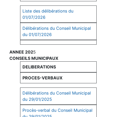
Liste des délibérations du
01/07/2026
Délibérations du Conseil Municipal
du 01/07/2026
ANNEE 202
5
CONSEILS MUNICIPAUX
DELIBERATIONS
PROCES-VERBAUX
Délibérations du Conseil Municipal
du 29/01/2025
Procès-verbal du Conseil Municipal
du 29/01/2025