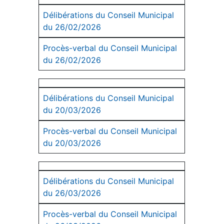
Délibérations du Conseil Municipal
du 26/02/2026
Procès-verbal du Conseil Municipal
du 26/02/2026
Délibérations du Conseil Municipal
du 20/03/2026
Procès-verbal du Conseil Municipal
du 20/03/2026
Délibérations du Conseil Municipal
du 26/03/2026
Procès-verbal du Conseil Municipal