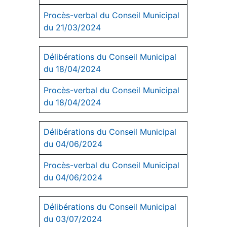
Procès-verbal du Conseil Municipal
du 21/03/2024
Délibérations du Conseil Municipal
du 18/04/2024
Procès-verbal du Conseil Municipal
du 18/04/2024
Délibérations du Conseil Municipal
du 04/06/2024
Procès-verbal du Conseil Municipal
du 04/06/2024
Délibérations du Conseil Municipal
du 03/07/2024