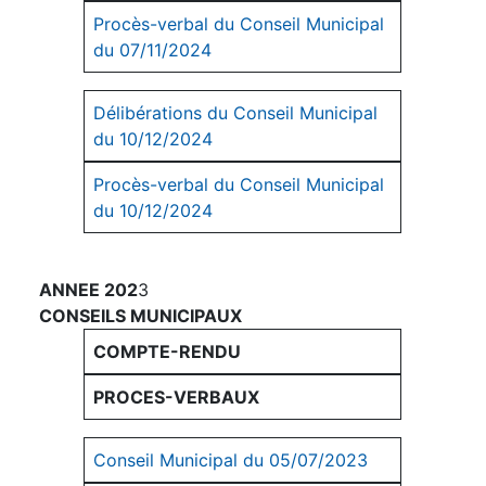
Procès-verbal du Conseil Municipal
du 07/11/2024
Délibérations du Conseil Municipal
du 1
0/12/2024
Procès-verbal du Conseil Municipal
du 10/12/2024
ANNEE 202
3
CONSEILS MUNICIPAUX
COMPTE-RENDU
PROCES-VERBAUX
Conseil Municipal du 05/07/2023