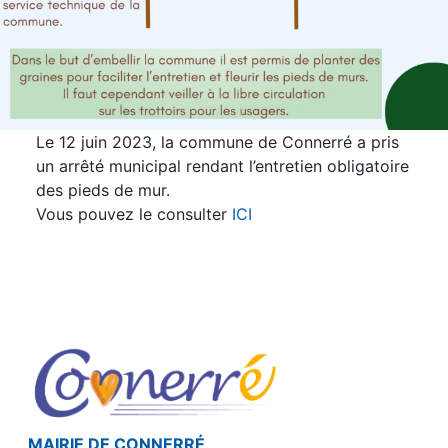
Le 12 juin 2023, la commune de Connerré a pris
un arrêté municipal rendant l’entretien obligatoire
des pieds de mur.
Vous pouvez le consulter
ICI
MAIRIE DE CONNERRÉ