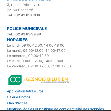
3, rue de l'Abreuvoir
72160 Connerré
Tél. : 02 43 89 00 66
POLICE MUNICIPALE
Tél. : 02 43 89 99 98
HORAIRES
Le lundi, 09:00-12:00, 14:00-18:00
Le mardi, 09:00-12:00, 14:00-17:00
Le mercredi, 09:00-12:30
Le jeudi, 09:00-12:00, 14:30-18:00
Le vendredi, 09:00-12:00, 14:00-17:00
Application IntraMuros
Galerie Photos
Plan d'accès
Mentions légales et politique de confidentialité des données