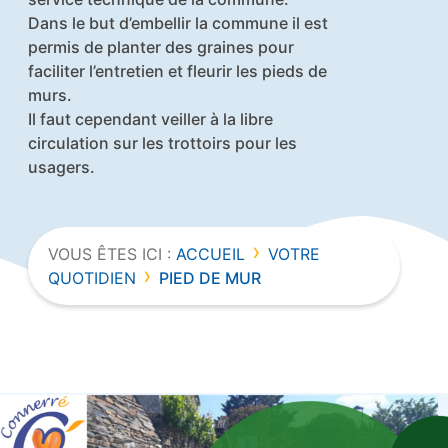
Dans le but d’embellir la commune il est
permis de planter des graines pour
faciliter l’entretien et fleurir les pieds de
murs.
Il faut cependant veiller à la libre
circulation
sur les trottoirs pour les
usagers.
›
VOUS ÊTES ICI :
ACCUEIL
VOTRE
›
QUOTIDIEN
PIED DE MUR